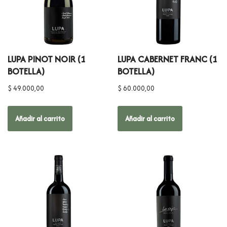
LUPA PINOT NOIR (1
LUPA CABERNET FRANC (1
BOTELLA)
BOTELLA)
$
49.000,00
$
60.000,00
Añadir al carrito
Añadir al carrito