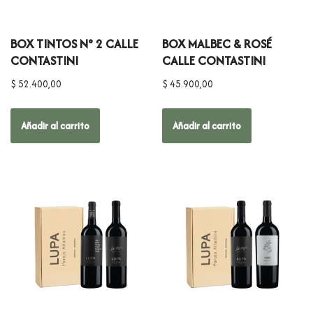
BOX TINTOS N° 2 CALLE
BOX MALBEC & ROSÉ
CONTASTINI
CALLE CONTASTINI
$
52.400,00
$
45.900,00
Añadir al carrito
Añadir al carrito