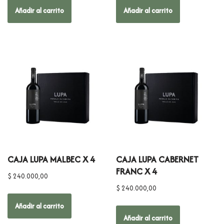
Añadir al carrito
Añadir al carrito
CAJA LUPA MALBEC X 4
CAJA LUPA CABERNET
FRANC X 4
$
240.000,00
$
240.000,00
Añadir al carrito
Añadir al carrito