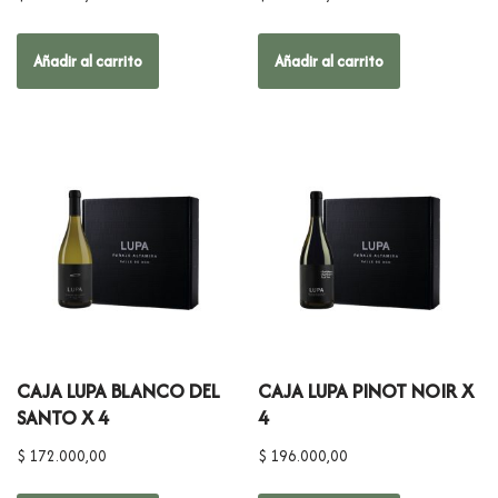
Añadir al carrito
Añadir al carrito
CAJA LUPA BLANCO DEL
CAJA LUPA PINOT NOIR X
SANTO X 4
4
$
172.000,00
$
196.000,00