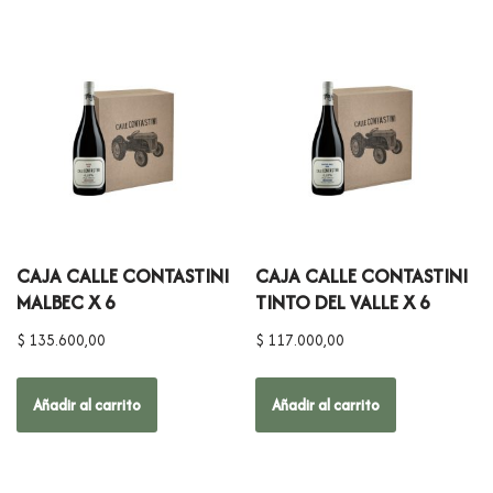
CAJA CALLE CONTASTINI
CAJA CALLE CONTASTINI
MALBEC X 6
TINTO DEL VALLE X 6
$
135.600,00
$
117.000,00
Añadir al carrito
Añadir al carrito