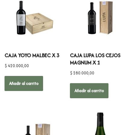
CAJA YOYO MALBEC X 3
CAJA LUPA LOS CEJOS
MAGNUM X 1
$
420.000,00
$
280.000,00
Añadir al carrito
Añadir al carrito