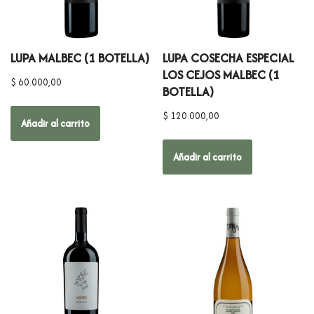
LUPA MALBEC (1 BOTELLA)
LUPA COSECHA ESPECIAL
LOS CEJOS MALBEC (1
$
60.000,00
BOTELLA)
$
120.000,00
Añadir al carrito
Añadir al carrito