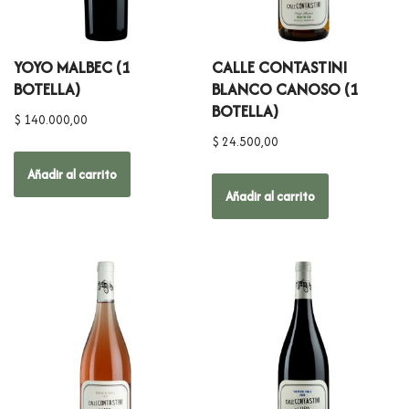
YOYO MALBEC (1
CALLE CONTASTINI
BOTELLA)
BLANCO CANOSO (1
BOTELLA)
$
140.000,00
$
24.500,00
Añadir al carrito
Añadir al carrito