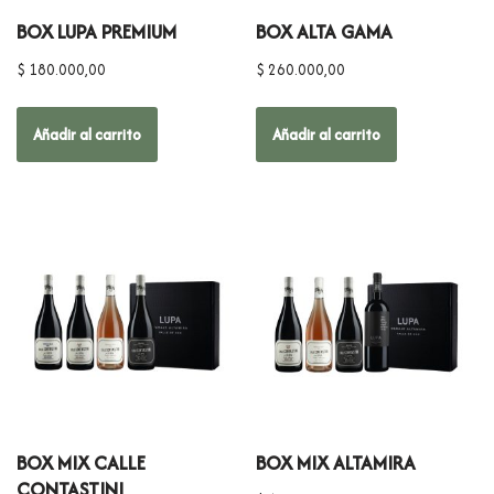
BOX LUPA PREMIUM
BOX ALTA GAMA
$
180.000,00
$
260.000,00
Añadir al carrito
Añadir al carrito
BOX MIX CALLE
BOX MIX ALTAMIRA
CONTASTINI