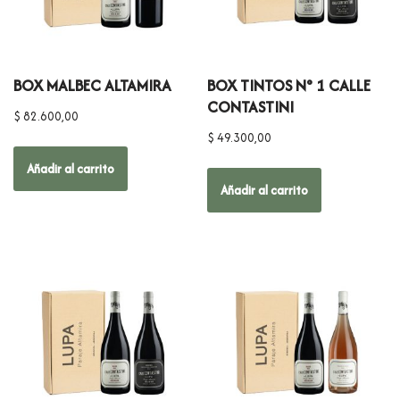
BOX MALBEC ALTAMIRA
BOX TINTOS N° 1 CALLE
CONTASTINI
$
82.600,00
$
49.300,00
Añadir al carrito
Añadir al carrito