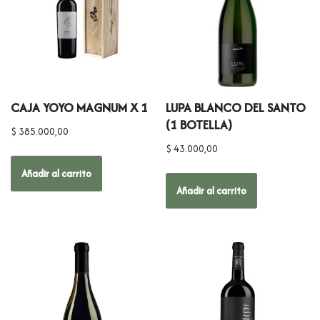
CAJA YOYO MAGNUM X 1
LUPA BLANCO DEL SANTO
(1 BOTELLA)
$
385.000,00
$
43.000,00
Añadir al carrito
Añadir al carrito