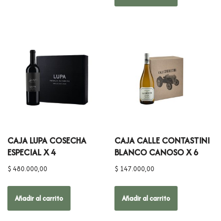
CAJA LUPA COSECHA
CAJA CALLE CONTASTINI
ESPECIAL X 4
BLANCO CANOSO X 6
$
480.000,00
$
147.000,00
Añadir al carrito
Añadir al carrito