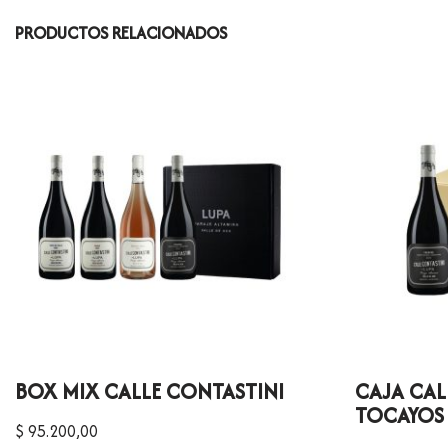
PRODUCTOS RELACIONADOS
BOX MIX CALLE CONTASTINI
CAJA CAL
TOCAYOS 
$
95.200,00