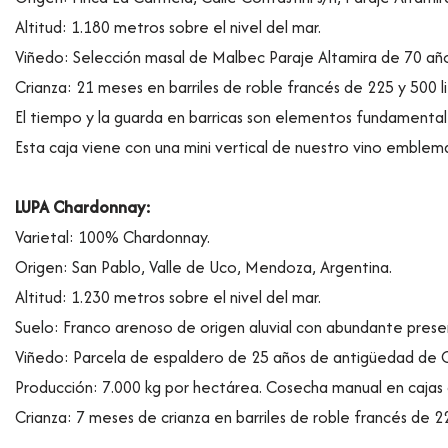
Altitud: 1.180 metros sobre el nivel del mar.
Viñedo: Selección masal de Malbec Paraje Altamira de 70 añ
Crianza: 21 meses en barriles de roble francés de 225 y 500 l
El tiempo y la guarda en barricas son elementos fundamental
Esta caja viene con una mini vertical de nuestro vino emblem
LUPA Chardonnay:
Varietal: 100% Chardonnay.
Origen: San Pablo, Valle de Uco, Mendoza, Argentina.
Altitud: 1.230 metros sobre el nivel del mar.
Suelo: Franco arenoso de origen aluvial con abundante prese
Viñedo: Parcela de espaldero de 25 años de antigüedad de 
Producción: 7.000 kg por hectárea. Cosecha manual en cajas 
Crianza: 7 meses de crianza en barriles de roble francés de 