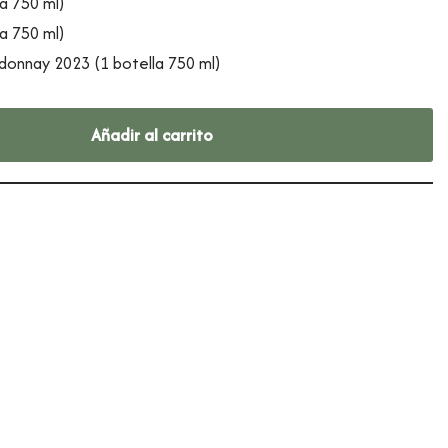
a 750 ml)
a 750 ml)
donnay 2023 (1 botella 750 ml)
Añadir al carrito