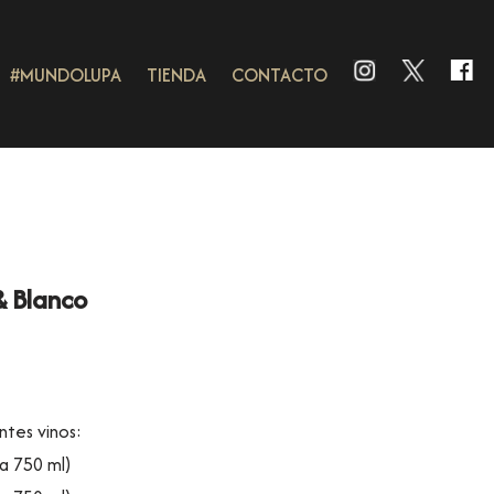
#MUNDOLUPA
TIENDA
CONTACTO
& Blanco
ntes vinos:
a 750 ml)