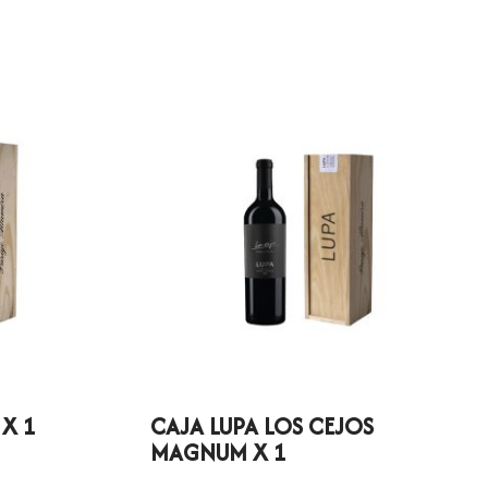
X 1
CAJA LUPA LOS CEJOS
MAGNUM X 1