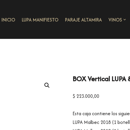
INICIO
LUPA MANIFIESTO
PARAJE ALTAMIRA
VINOS
BOX Vertical LUPA 
$
223.000,00
Esta caja contiene los siguie
LUPA Malbec 2018 (1 botell